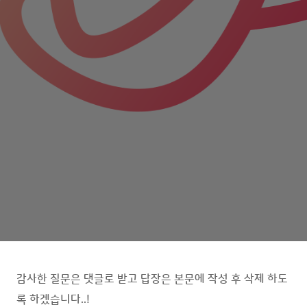
감사한 질문은 댓글로 받고 답장은 본문에 작성 후 삭제 하도
록 하겠습니다..!