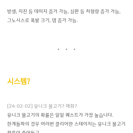
방생, 지진 등 데미지 증가 가능, 심판 등 처형량 증가 가능,
그노시스로 폭발 크기, 뎀 증가 가능.
시스템?
[24-02-02] 유니크 물고기? 재화?
유니크 물고기의 확률은 일일 퀘스트가 가장 높습니다.
한계돌파의 경우 여러번 클리어한 스테이지는 유니크 물고기
확률이 줄어들고