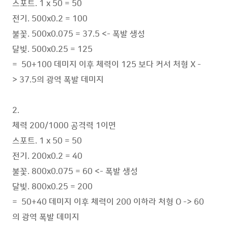
스포트. 1 x 50 = 50
전기. 500x0.2 = 100
불꽃. 500x0.075 = 37.5 <- 폭발 생성
달빛. 500x0.25 = 125
= 50+100 데미지 이후 체력이 125 보다 커서 처형 X -
> 37.5의 광역 폭발 데미지
2.
체력 200/1000 공격력 1이면
스포트. 1 x 50 = 50
전기. 200x0.2 = 40
불꽃. 800x0.075 = 60 <- 폭발 생성
달빛. 800x0.25 = 200
= 50+40 데미지 이후 체력이 200 이하라 처형 O -> 60
의 광역 폭발 데미지