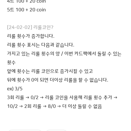
4트 100 + 20 coin
5트 100 + 20 coin
[24-02-02] 리롤코인?
리롤 횟수가 증가합니다.
리롤 횟수 표시는 다음과 같습니다.
가지고 있는 리롤 횟수의 양 / 이번 카드팩에서 돌릴 수 있는
횟수
앞에 횟수는 리롤 코인으로 증가시킬 수 있고
뒤에 횟수가 0이 되면 더이상 리롤을 할 수 없습니다.
ex) 3/5
3회 리롤 → 0/2 → 리롤 코인을 사용해 리롤 횟수 추가 →
10/2 → 2회 리롤 → 8/0 → 더 이상 돌릴 수 없음