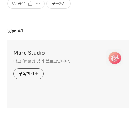
공감
구독하기
댓글
41
Marc Studio
마크 (Marc) 님의 블로그입니다.
구독하기