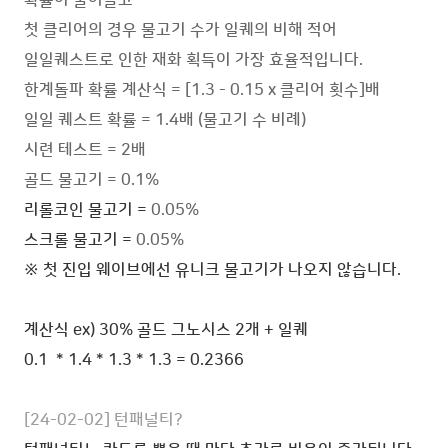
첫 클리어의 경우 물고기 수가 일퀘의 비해 적어
일일퀘스트로 인한 재화 획득이 가장 효율적입니다.
한계돌파 확률 계산식 = [1.3 - 0.15 x 클리어 횟수]배
일일 퀘스트 확률 = 1.4배 (물고기 수 비례)
시련 테스트 = 2배
골드 물고기 = 0.1%
리롤코인 물고기 =
0.05%
스크롤 물고기 =
0.05%
※ 첫 진입 웨이브에선 유니크 물고기가 나오지 않습니다.
계산식 ex) 30% 골드 그노시스 2개 + 일퀘
0.1
* 1.4
* 1.3 * 1.3 = 0.2366
[24-02-02] 턴패널티?