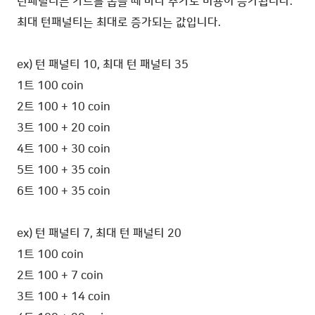
턴패널티는 카드를 뽑을 때 마다 추가로 비용이 증가됩니다.
최대 턴패널티는 최대로 증가되는 값입니다.
ex) 턴 패널티 10, 최대 턴 패널티 35
1트 100 coin
2트 100 + 10 coin
3트 100 + 20 coin
4트 100 + 30 coin
5트 100 + 35 coin
6트 100 + 35 coin
ex) 턴 패널티 7, 최대 턴 패널티 20
1트 100 coin
2트 100 + 7 coin
3트 100 + 14 coin