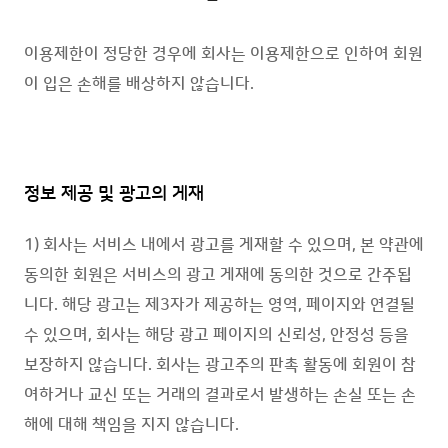
이용제한이 정당한 경우에 회사는 이용제한으로 인하여 회원
이 입은 손해를 배상하지 않습니다.
정보 제공 및 광고의 게재
1) 회사는 서비스 내에서 광고를 게재할 수 있으며, 본 약관에
동의한 회원은 서비스의 광고 게재에 동의한 것으로 간주됩
니다. 해당 광고는 제3자가 제공하는 영역, 페이지와 연결될
수 있으며, 회사는 해당 광고 페이지의 신뢰성, 안정성 등을
보장하지 않습니다. 회사는 광고주의 판촉 활동에 회원이 참
여하거나 교신 또는 거래의 결과로서 발생하는 손실 또는 손
해에 대해 책임을 지지 않습니다.