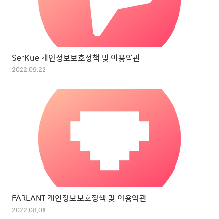
SerKue 개인정보보호정책 및 이용약관
2022.09.22
FARLANT 개인정보보호정책 및 이용약관
2022.08.08