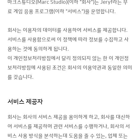
마크스튜디오(Marc Studio)(이하 "회사")는 Jeryf라는 무
료
게임 응용 프로그램(이하 "서비스")을 운영합니다.
회사는 이용자의 데이터를 사용하여 서비스를 제공합니다.
서비스를 사용함으로써 이 정책에 따라 정보를 수집하고 사
용하는 것에 동의하게 됩니다.
이 개인정보처리방침에서 달리 정의되지 않는 한 이 개인정
보처리방침에 사용된 조건은
회사
의 이용약관과 동일한 의미
를 갖습니다.
서비스 제공자
회사는
회사
의 서비스 제공을 용이하게 하고,
회사
를 대신하
여 서비스를 제공하며 관련 서비스를 수행하거나,
회사
의 서
비스 사용 방식을 분석하는데 도움을 줄 수 있는, 업체 또는