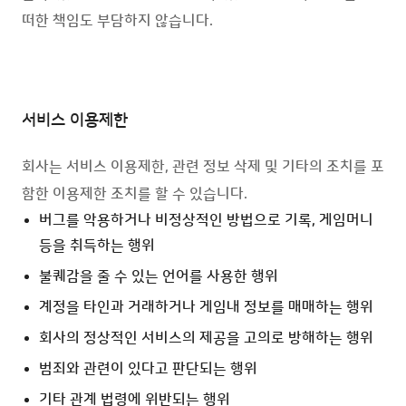
떠한 책임도 부담하지 않습니다.
서비스 이용제한
회사는 서비스 이용제한, 관련 정보 삭제 및 기타의 조치를 포
함한 이용제한 조치를 할 수 있습니다.
버그를 악용하거나 비정상적인 방법으로 기록, 게임머니
등을 취득하는 행위
불퀘감을 줄 수 있는 언어를 사용한 행위
계정을 타인과 거래하거나 게임내 정보를 매매하는 행위
회사의 정상적인 서비스의 제공을 고의로 방해하는 행위
범죄와 관련이 있다고 판단되는 행위
기타 관계 법령에 위반되는 행위