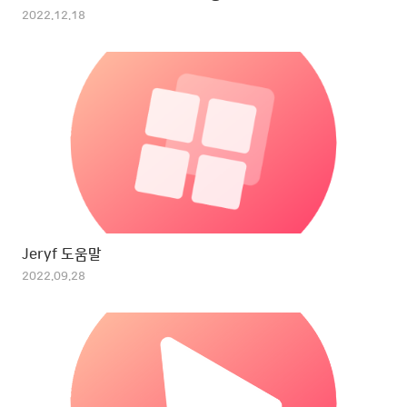
2022.12.18
Jeryf 도움말
2022.09.28