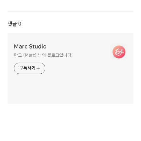
댓글
0
Marc Studio
마크 (Marc) 님의 블로그입니다.
구독하기