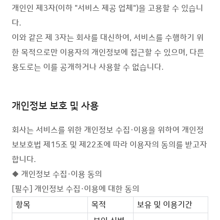
개인인 제3자(이하 "서비스 제공 업체")을 고용할 수 있습니
다.
이와 같은 제 3자는
회사
를 대신하여, 서비스를 수행하기 위
한 목적으로만 이용자의 개인정보에 접근할 수 있으며, 다른
용도로는 이를 공개하거나 사용할 수 없습니다.
개인정보 보호 및 사용
회사는 서비스를 위한 개인정보 수집·이용을 위하여 개인정
보보호법 제15조 및 제22조에 따라 이용자의 동의를 받고자
합니다.
◆ 개인정보 수집·이용 동의
[필수] 개인정보 수집·이용에 대한 동의
항목
목적
보유 및 이용기간