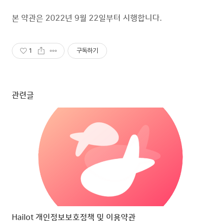
본 약관은 2022년 9월 22일부터 시행합니다.
1
구독하기
관련글
Hailot 개인정보보호정책 및 이용약관