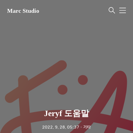
Marc Studio
메
뉴
Jeryf 도움말
2022. 9. 28. 05:37
ㆍ
기타