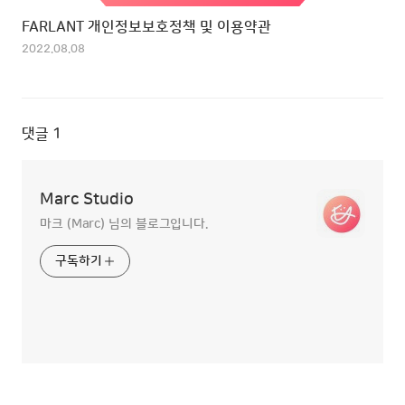
FARLANT 개인정보보호정책 및 이용약관
2022.08.08
댓글
1
Marc Studio
마크 (Marc) 님의 블로그입니다.
구독하기