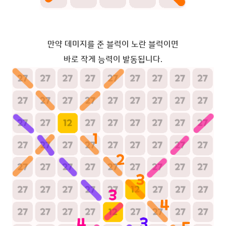
만약 데미지를 준 블럭이 노란 블럭이면
바로 작게 능력이 발동됩니다.