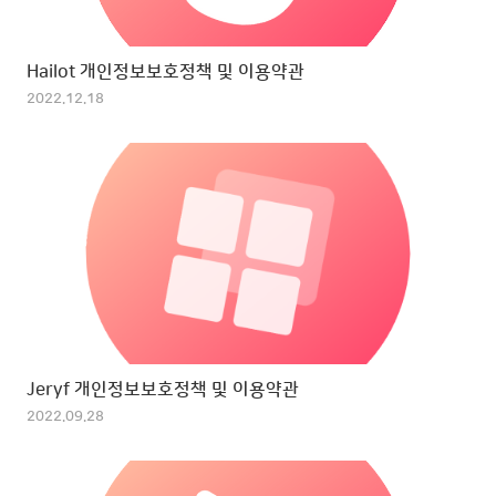
Hailot 개인정보보호정책 및 이용약관
2022.12.18
Jeryf 개인정보보호정책 및 이용약관
2022.09.28