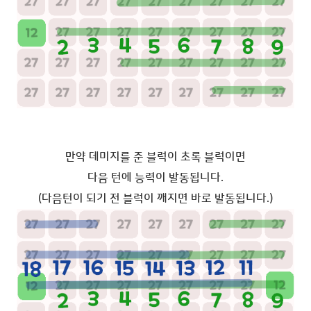
만약 데미지를 준 블럭이 초록 블럭이면
다음 턴에 능력이 발동됩니다.
(다음턴이 되기 전 블럭이 깨지면 바로 발동됩니다.)