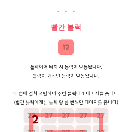
빨간 블럭
플레이어 터치 시 능력이 발동됩니다.
블럭이 깨지면 능력이 발동됩니다.
두 턴에 걸쳐 폭발하며 주변 블럭에 1 데미지를 줍니다.
(빨간 블럭에게는 능력 당 한 번씩만 데미지를 줍니다)