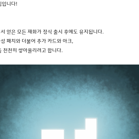
낌입니다!
서 얻은 모든 재화가 정식 출시 후에도 유지됩니다.
성 패치와 더불어 추가 카드와 아크,
등 천천히 쌓아올리려고 합니다.