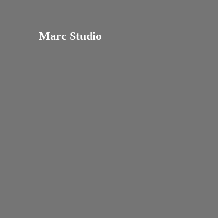
Marc Studio