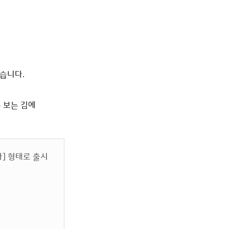
습니다.
 보는 김에
] 형태로 출시