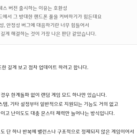
세스 버전 출시하는 이유는 호환성
드에서 그 방대한 핸드폰 풀을 커버하기가 힘든데요
성, 안정성 버그에 대응하기란 너무 힘들어서
 길게 해결하는 것이 가장 나은 판단 같았습니다.
또한 길게 보고 점차 업데이트 하려고 합니다.
경우 한계돌파 없이 랜덤 게임 모드 하나만 있습니다.
스템,
기타 설정부터 일반적으로 지원되는 기능도 거의 없고
이고 난이도도 대충 몬스터 체력만 늘어나는 방식입니다.
도 단 하나 반복에 밸런스나 구조적으로 정제되지 않은 게임이어서