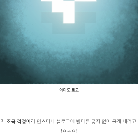
아마도 로고
가 조금 걱정이라
인스타나 블로그에 별다른 공지 없이 몰래 내려고
!ㅇㅅㅇ!