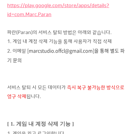
https://play.google.com/store/apps/details?
id=com.Marc.Paran
파란(Paran)의 서비스 탈퇴 방법은 아래와 같습니다.
1. 게임 내 계정 삭제 기능을 통해 사용자가 직접 삭제
[marcstudio.offcl@gmail.com]을 통해 별도 파
2. 이메일
기 문의
서비스 탈퇴 시 모든 데이터가
즉시 복구 불가능한 방식으로
영구 삭제
됩니다.
[ 1. 게임 내 계정 삭제 기능 ]
1. 게임을 키고 로그인합니다.