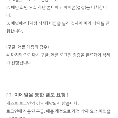
2. 메인 화면 우측 하단 톱니바퀴 아이콘(설정)을 터치합니
다.
3. 패널에서 [계정 삭제] 버튼을 눌러 절차에 따라 삭제를 진
행합니다.
(구글, 애플 계정의 경우)
4. 마지막으로 다시 구글, 애플 로그인 검증을 완료해야 삭제
가 진행됩니다.
[ 2. 이메일을 통한 별도 요청 ]
게스트 로그인의 경우 해당되지 않습니다.
로그인에 사용된 구글, 애플 계정으로 계정 삭제 요청 메일을