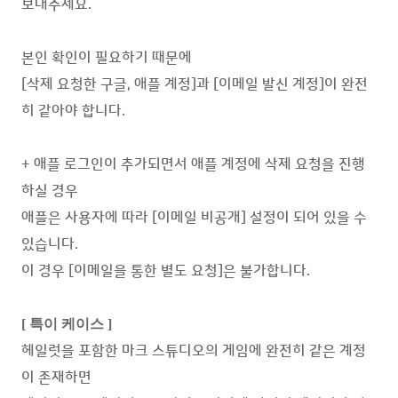
보내주세요.
본인 확인이 필요하기 때문에
[삭제 요청한 구글, 애플 계정]과 [이메일 발신 계정]이 완전
히 같아야 합니다.
+ 애플 로그인이 추가되면서 애플 계정에 삭제 요청을 진행
하실 경우
애플은 사용자에 따라 [이메일 비공개] 설정이 되어 있을 수
있습니다.
이 경우 [이메일을 통한 별도 요청]은 불가합니다.
[ 특이 케이스 ]
헤일럿을 포함한 마크 스튜디오의 게임에 완전히 같은 계정
이 존재하면