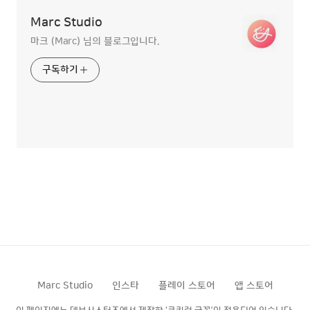
Marc Studio
마크 (Marc) 님의 블로그입니다.
구독하기
Marc Studio
인스타
플레이 스토어
앱 스토어