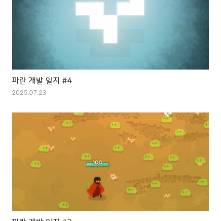
파란 개발 일지 #4
2025.07.23