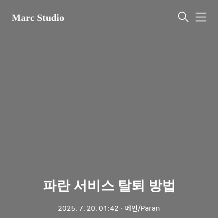
Marc Studio
메
뉴
파란 서비스 탈퇴 방법
2025. 7. 20. 01:42
ㆍ
메인/Paran