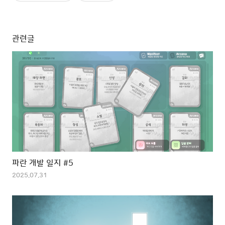
관련글
파란 개발 일지 #5
2025.07.31