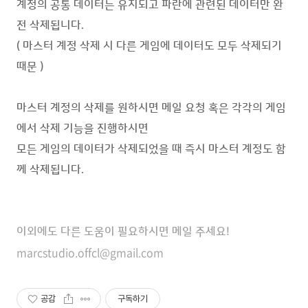
계정의 공통 데이터는 유지되고 파란에 관련된 데이터만 완
전 삭제됩니다.
( 마스터 계정 삭제 시 다른 게임에 데이터도 모두 삭제되기
때문 )
마스터 계정의 삭제를 원하시면 메일 요청 혹은
각각의 게임
에서 삭제 기능을 진행하시면
모든 게임의 데이터가 삭제되었을 때 즉시 마스터 계정도 함
께 삭제됩니다.
이외에도 다른 도움이 필요하시면 메일 주세요!
marcstudio.offcl@gmail.com
공감
구독하기