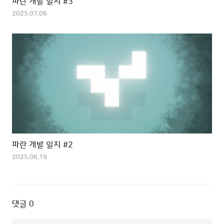
파란 개발 일지 #3
2025.07.06
파란 개발 일지 #2
2025.06.19
댓글
0